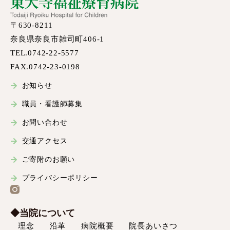
〒630-8211
奈良県奈良市雑司町406-1
TEL.0742-22-5577
FAX.0742-23-0198
お知らせ
職員・看護師募集
お問い合わせ
交通アクセス
ご寄附のお願い
プライバシーポリシー
◆当院について
理念
沿革
病院概要
院長あいさつ