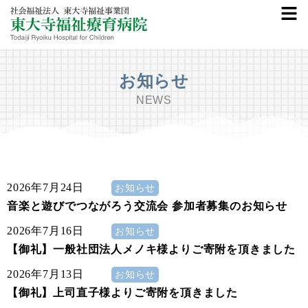
お知らせ
NEWS
2026年7月24日
お知らせ
音楽と遊びでつながろう交流会 参加者募集のお知らせ
2026年7月16日
お知らせ
【御礼】一般社団法人メノキ様よりご寄附を頂きました
2026年7月13日
お知らせ
【御礼】上司直子様よりご寄附を頂きました