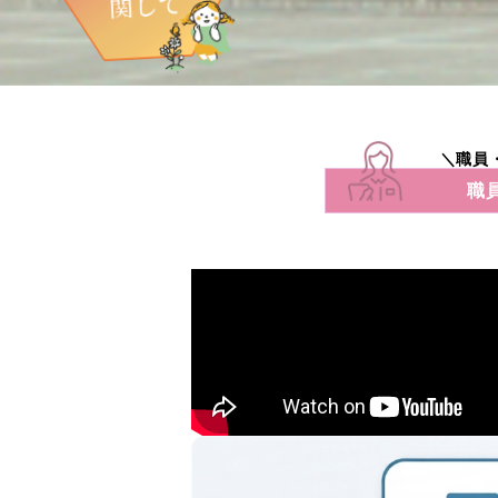
＼職員
職員