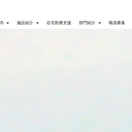
内
施設紹介
在宅医療支援
部門紹介
職員募集